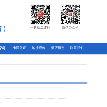
手机版二维码
微信公众号
咨询
出国签证
地接报价
酒店预定
联系我们